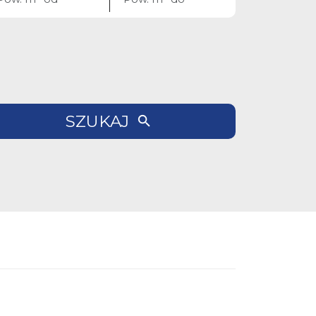
SZUKAJ