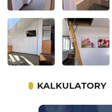
KALKULATORY