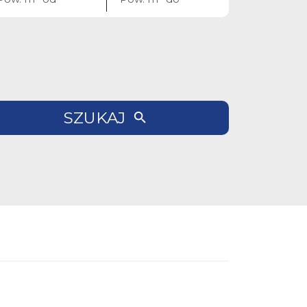
SZUKAJ