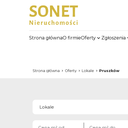
Strona główna
O firmie
Oferty
Zgłoszenia
Strona główna
Oferty
Lokale
Pruszków