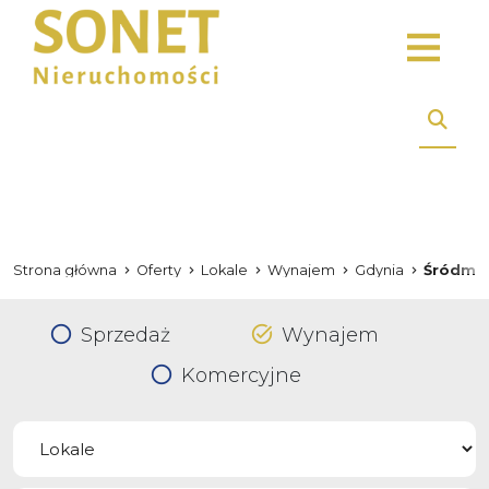
Strona główna
Oferty
Lokale
Wynajem
Gdynia
Śródmie
Sprzedaż
Wynajem
Komercyjne