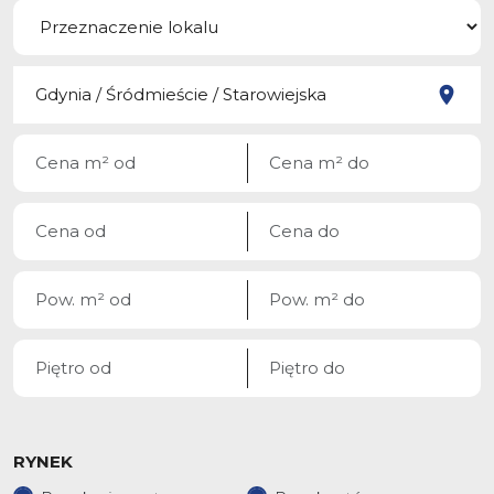
RYNEK